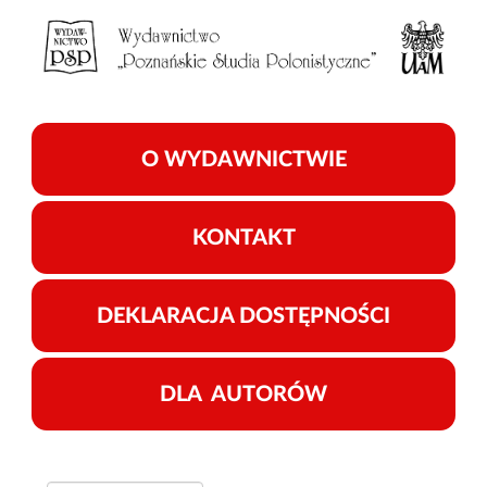
O WYDAWNICTWIE
KONTAKT
DEKLARACJA DOSTĘPNOŚCI
DLA AUTORÓW