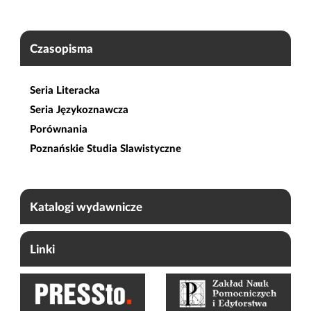
Czasopisma
Seria Literacka
Seria Językoznawcza
Porównania
Poznańskie Studia Slawistyczne
Katalogi wydawnicze
Linki