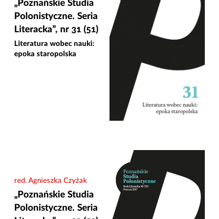
„Poznańskie Studia
Polonistyczne. Seria
Literacka”, nr 31 (51)
Literatura wobec nauki:
epoka staropolska
red. Agnieszka Czyżak
„Poznańskie Studia
Polonistyczne. Seria