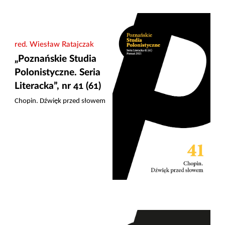
red. Wiesław Ratajczak
„Poznańskie Studia
Polonistyczne. Seria
Literacka”, nr 41 (61)
Chopin. Dźwięk przed słowem