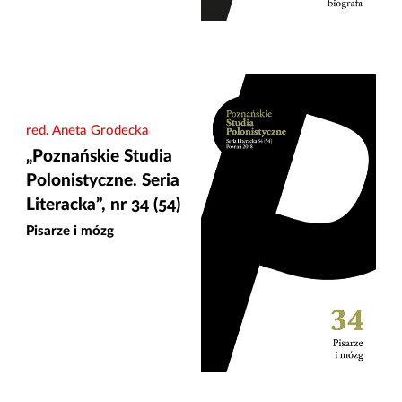
red. Aneta Grodecka
„Poznańskie Studia
Polonistyczne. Seria
Literacka”, nr 34 (54)
Pisarze i mózg