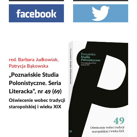
red. Barbara Judkowiak,
Patrycja Bąkowska
„Poznańskie Studia
Polonistyczne. Seria
Literacka”, nr 49 (69)
Oświecenie wobec tradycji
staropolskiej i wieku XIX