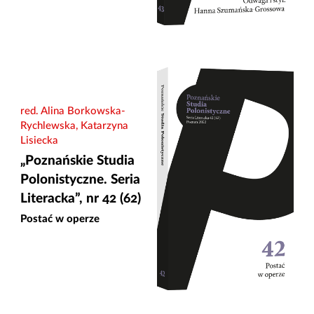
red. Alina Borkowska-
Rychlewska, Katarzyna
Lisiecka
„Poznańskie Studia
Polonistyczne. Seria
Literacka”, nr 42 (62)
Postać w operze