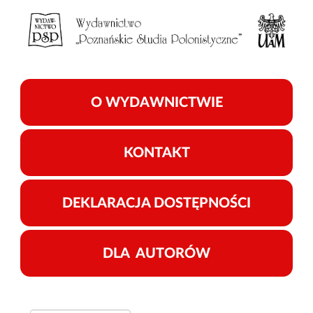
O WYDAWNICTWIE
KONTAKT
DEKLARACJA DOSTĘPNOŚCI
DLA AUTORÓW