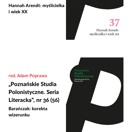
Hannah Arendt: myślicielka
i wiek XX
red. Adam Poprawa
„Poznańskie Studia
Polonistyczne. Seria
Literacka”, nr 36 (56)
Barańczak: korekta
wizerunku