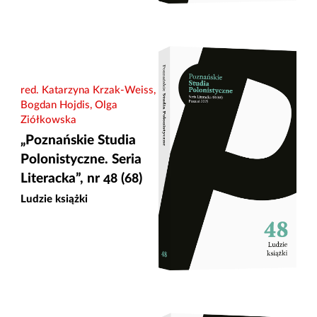
red. Katarzyna Krzak-Weiss,
Bogdan Hojdis, Olga
Ziółkowska
„Poznańskie Studia
Polonistyczne. Seria
Literacka”, nr 48 (68)
Ludzie książki