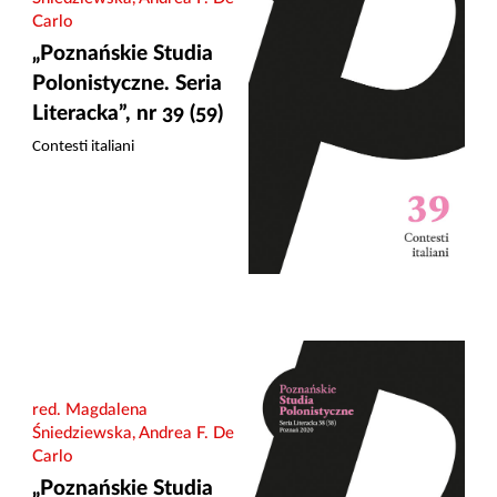
Carlo
„Poznańskie Studia
Polonistyczne. Seria
Literacka”, nr 39 (59)
Contesti italiani
red. Magdalena
Śniedziewska, Andrea F. De
Carlo
„Poznańskie Studia