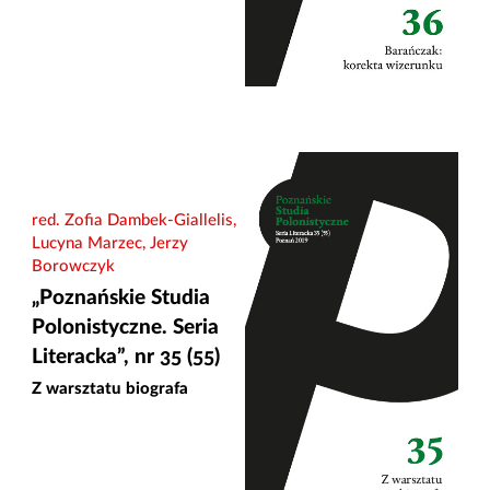
red. Zofia Dambek-Giallelis,
Lucyna Marzec, Jerzy
Borowczyk
„Poznańskie Studia
Polonistyczne. Seria
Literacka”, nr 35 (55)
Z warsztatu biografa