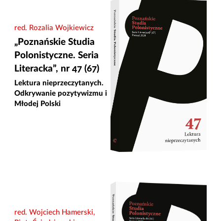
red. Rozalia Wojkiewicz
„Poznańskie Studia
Polonistyczne. Seria
Literacka”, nr 47 (67)
Lektura nieprzeczytanych.
Odkrywanie pozytywizmu i
Młodej Polski
red. Wojciech Hamerski,